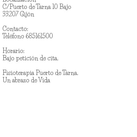
C/Puerto de Tarna 10 Bajo
33207 Gijón
Contacto:
Teléfono 685161500
Horario:
Bajo petición de cita.
Fisioterapia Puerto de Tarna.
Un abrazo de Vida