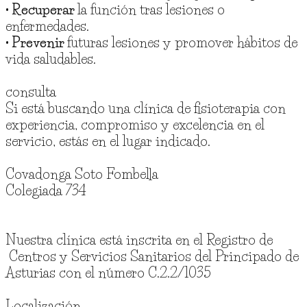
• Recuperar
la función tras lesiones o
enfermedades.
• Prevenir
futuras lesiones y promover hábitos de
vida saludables.
consulta
Si está buscando una clínica de fisioterapia con
experiencia, compromiso y excelencia en el
servicio, estás en el lugar indicado.
Covadonga Soto Fombella
Colegiada 734
Nuestra clínica está inscrita en el Registro de
Centros y Servicios Sanitarios del Principado de
Asturias con el número C.2.2/1035
Localización