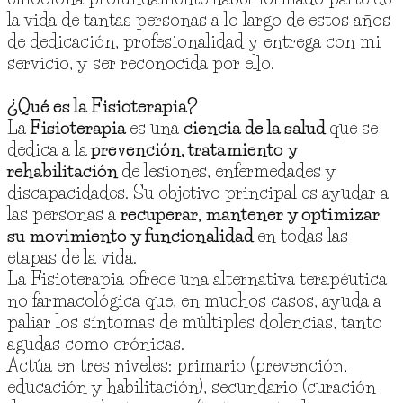
la vida de tantas personas a lo largo de estos años
de dedicación, profesionalidad y entrega con mi
servicio, y ser reconocida por ello.
¿Qué es la Fisioterapia?
La
Fisioterapia
es una
ciencia de la salud
que se
dedica a la
prevención, tratamiento y
rehabilitación
de lesiones, enfermedades y
discapacidades. Su objetivo principal es ayudar a
las personas a
recuperar, mantener y optimizar
su movimiento y funcionalidad
en todas las
etapas de la vida.
La Fisioterapia ofrece una alternativa terapéutica
no farmacológica que, en muchos casos, ayuda a
paliar los síntomas de múltiples dolencias, tanto
agudas como crónicas.
Actúa en tres niveles: primario (prevención,
educación y habilitación), secundario (curación