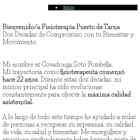
Inicio
Bienvenido/a Fisioterapia Puerto de Tarna
Dos Décadas de Compromiso con tu Bienestar y
Movimiento
Mi nombre es Covadonga Soto Fombella.
Mi trayectoria como
fisioterapeuta comenzó
hace 22 años.
Durante estas dos décadas, mi
misión principal ha sido evolucionar
constantemente para ofrecer la
máxima calidad
asistencial.
A lo largo de todo este tiempo he ayudado a miles
de personas a recuperar su esperanza, su calidad
de vida, su salud y bienestar. Me enorgullece y
emociona profundamente haber formado parte de